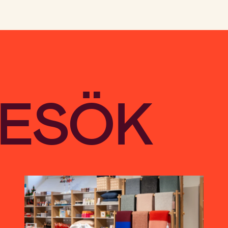
BESÖK