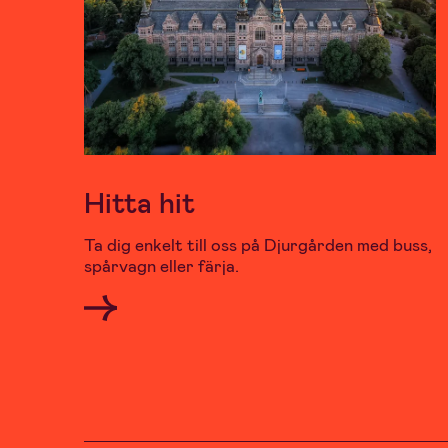
Hitta hit
Ta dig enkelt till oss på Djurgården med buss,
spårvagn eller färja.