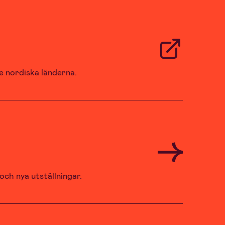
 nordiska länderna.
och nya utställningar.