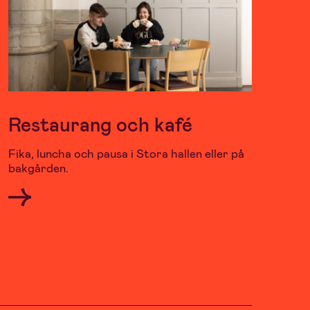
Restaurang och kafé
Fika, luncha och pausa i Stora hallen eller på
bakgården.