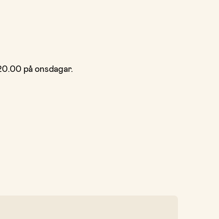
 20.00 på onsdagar.