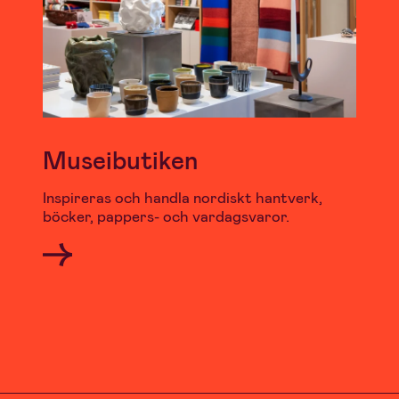
Museibutiken
Inspireras och handla nordiskt hantverk,
böcker, pappers- och vardagsvaror.