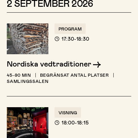
2 SEPTEMBER 2026
PROGRAM
17:30-18:30
Nordiska vedtraditioner
45–90 MIN
BEGRÄNSAT ANTAL PLATSER
SAMLINGSSALEN
VISNING
18:00-18:15