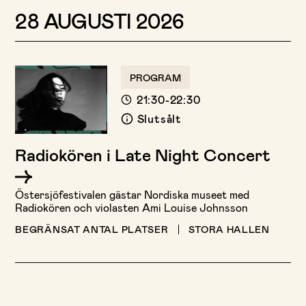
28 AUGUSTI 2026
PROGRAM
21:30-22:30
Slutsålt
Radiokören i Late Night Concert
Östersjöfestivalen gästar Nordiska museet med
Radiokören och violasten Ami Louise Johnsson
BEGRÄNSAT ANTAL PLATSER
STORA HALLEN