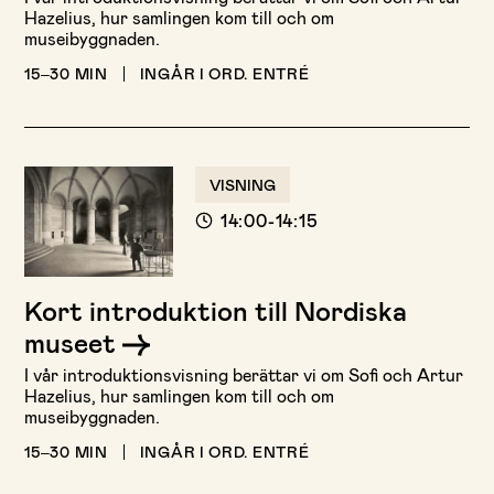
Hazelius, hur samlingen kom till och om
museibyggnaden.
15–30 MIN
INGÅR I ORD. ENTRÉ
VISNING
14:00-14:15
Kort introduktion till Nordiska
museet
I vår introduktionsvisning berättar vi om Sofi och Artur
Hazelius, hur samlingen kom till och om
museibyggnaden.
15–30 MIN
INGÅR I ORD. ENTRÉ