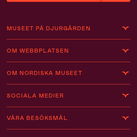
MUSEET PÅ DJURGÅRDEN
OM WEBBPLATSEN
OM NORDISKA MUSEET
SOCIALA MEDIER
VÅRA BESÖKSMÅL