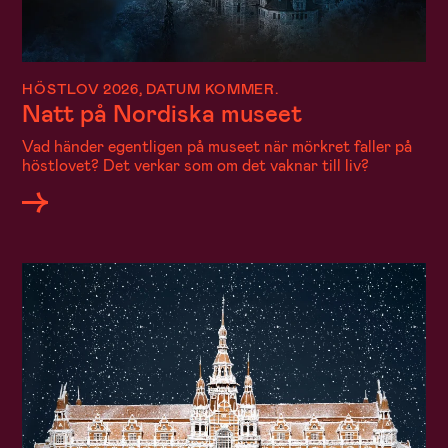
HÖSTLOV 2026, DATUM KOMMER.
Natt på Nordiska museet
Vad händer egentligen på museet när mörkret faller på
höstlovet? Det verkar som om det vaknar till liv?