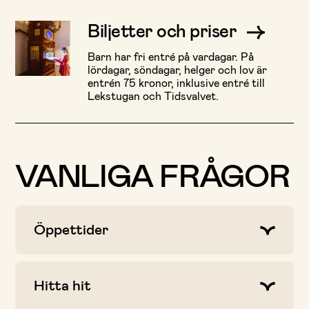
Biljetter och priser
Barn har fri entré på vardagar. På
lördagar, söndagar, helger och lov är
entrén 75 kronor, inklusive entré till
Lekstugan och Tidsvalvet.
VANLIGA FRÅGOR
Öppettider
Hitta hit