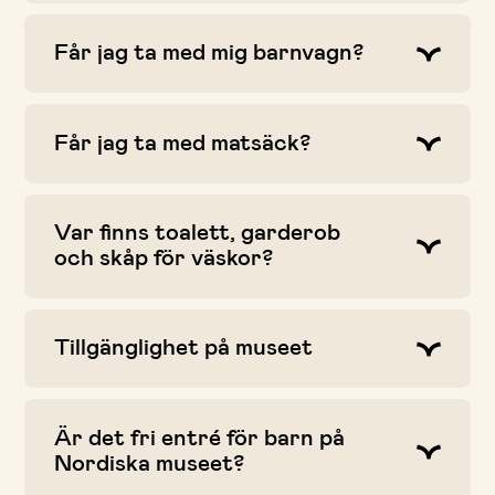
Får jag ta med mig barnvagn?
Får jag ta med matsäck?
Var finns toalett, garderob
och skåp för väskor?
Tillgänglighet på museet
Är det fri entré för barn på
Nordiska museet?