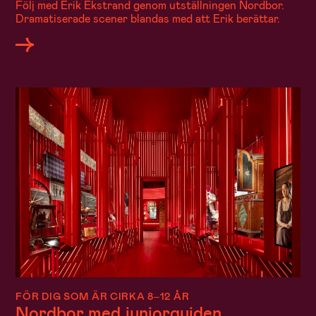
Följ med Erik Ekstrand genom utställningen Nordbor.
Dramatiserade scener blandas med att Erik berättar.
FÖR DIG SOM ÄR CIRKA 8–12 ÅR
Nordbor med juniorguiden