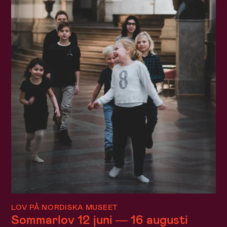
LOV PÅ NORDISKA MUSEET
Sommarlov 12 juni — 16 augusti