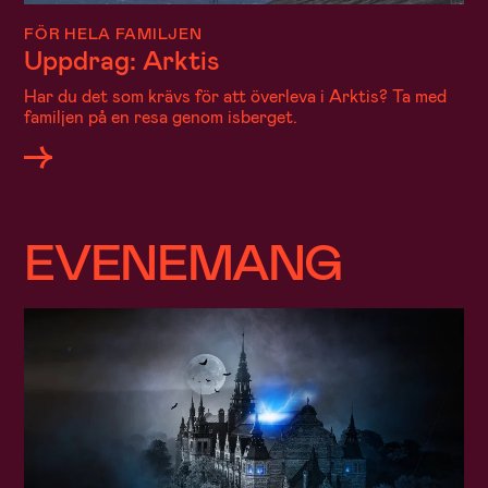
FÖR HELA FAMILJEN
Uppdrag: Arktis
Har du det som krävs för att överleva i Arktis? Ta med
familjen på en resa genom isberget.
EVENEMANG