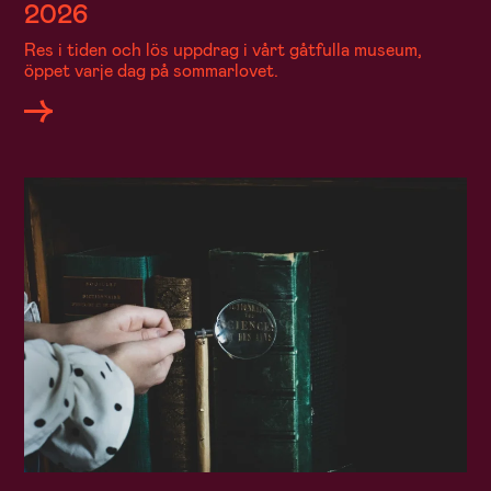
2026
Res i tiden och lös uppdrag i vårt gåtfulla museum,
öppet varje dag på sommarlovet.