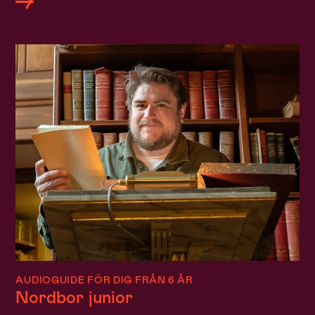
AUDIOGUIDE FÖR DIG FRÅN 6 ÅR
Nordbor junior