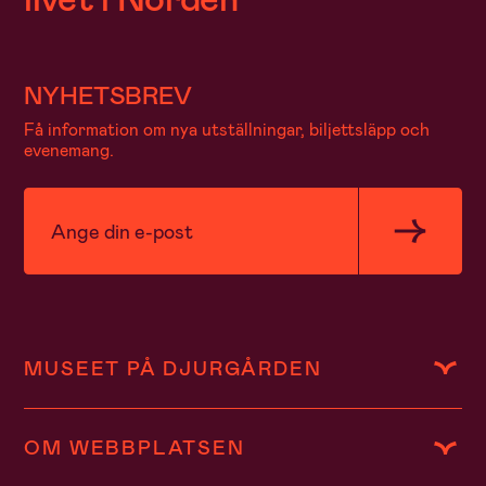
NYHETSBREV
Få information om nya utställningar, biljettsläpp och
evenemang.
MUSEET PÅ DJURGÅRDEN
OM WEBBPLATSEN