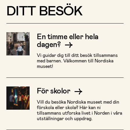
DITT BESÖK
En timme eller hela
dagen?
Vi guidar dig till ditt besök tillsammans
med barnen. Välkommen till Nordiska
museet!
För skolor
Vill du besöka Nordiska museet med din
förskola eller skola? Här kan ni
tillsammans utforska livet i Norden i våra
utställningar och uppdrag.