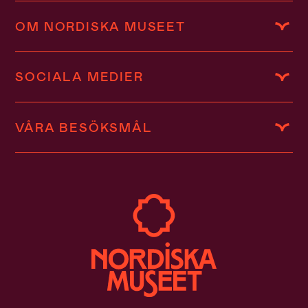
OM NORDISKA MUSEET
SOCIALA MEDIER
VÅRA BESÖKSMÅL