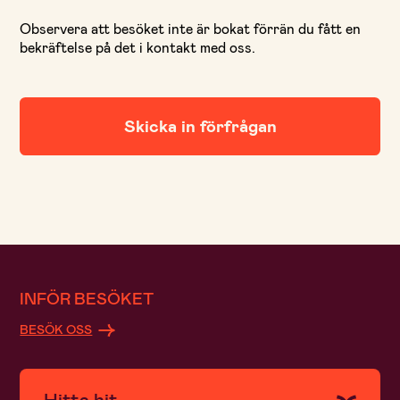
Observera att besöket inte är bokat förrän du fått en
bekräftelse på det i kontakt med oss.
INFÖR BESÖKET
BESÖK OSS
Hitta hit