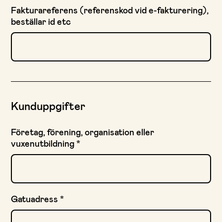
Fakturareferens (referenskod vid e-fakturering),
beställar id etc
Kunduppgifter
Företag, förening, organisation eller
vuxenutbildning
*
Gatuadress
*