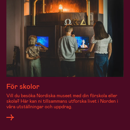
För skolor
Vill du besöka Nordiska museet med din förskola eller
skola? Här kan ni tillsammans utforska livet i Norden i
våra utställningar och uppdrag.