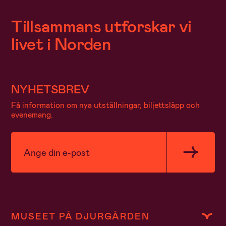
Tillsammans utforskar vi
livet i Norden
NYHETSBREV
Få information om nya utställningar, biljettsläpp och
evenemang.
MUSEET PÅ DJURGÅRDEN