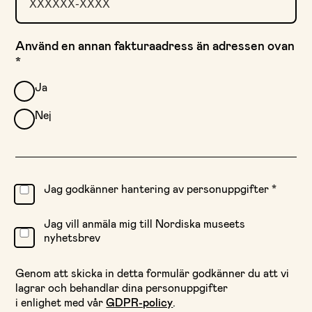
Använd en annan fakturaadress än adressen ovan
*
Ja
Nej
Jag godkänner hantering av personuppgifter
*
Jag vill anmäla mig till Nordiska museets
nyhetsbrev
Genom att skicka in detta formulär godkänner du att vi
lagrar och behandlar dina personuppgifter
i enlighet med vår
GDPR-policy
.