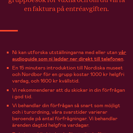
en faktura på entréavgiften.
Ni kan utforska utställningarna med eller utan
vår
audioguide som ni laddar ner direkt till telefonen
.
En 15 minuters introduktion till Nordiska museet
och Nordbor för en grupp kostar 1000 kr helgfri
vardag, och 1600 kr kvällstid.
Vi rekommenderar att du skickar in din förfrågan
i god tid.
Vi behandlar din förfrågan så snart som möjligt
och i turordning, våra svarstider varierar
beroende på antal förfrågningar. Vi behandlar
ärenden dagtid helgfria vardagar.