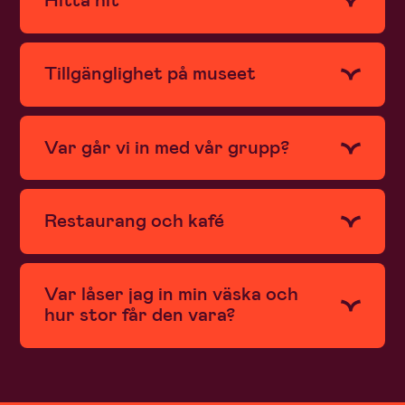
Tillgänglighet på museet
Var går vi in med vår grupp?
Restaurang och kafé
Var låser jag in min väska och
hur stor får den vara?