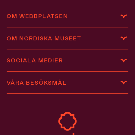
OM WEBBPLATSEN
OM NORDISKA MUSEET
SOCIALA MEDIER
VÅRA BESÖKSMÅL