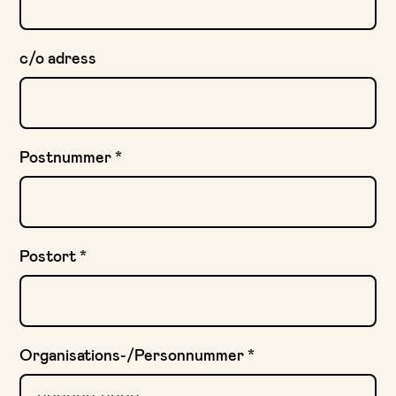
c/o adress
Postnummer
*
Postort
*
Organisations-/Personnummer
*