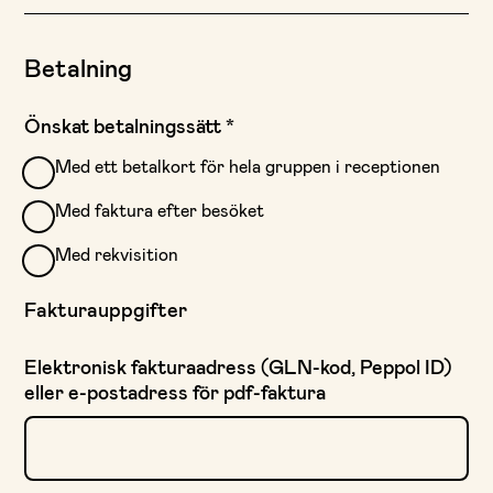
Betalning
Önskat betalningssätt
*
Med ett betalkort för hela gruppen i receptionen
Med faktura efter besöket
Med rekvisition
Fakturauppgifter
Elektronisk fakturaadress (GLN-kod, Peppol ID)
eller e-postadress för pdf-faktura