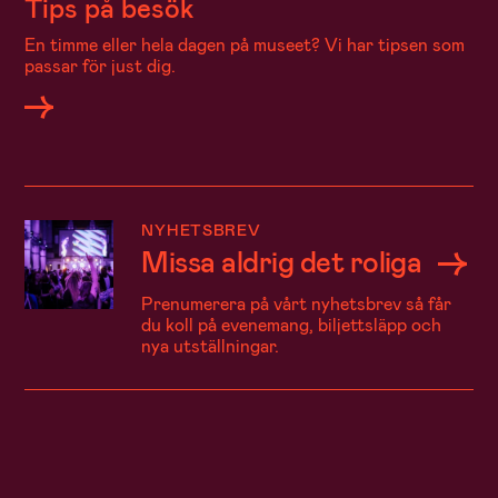
Tips på besök
En timme eller hela dagen på museet? Vi har tipsen som
passar för just dig.
NYHETSBREV
Missa aldrig det roliga
Prenumerera på vårt nyhetsbrev så får
du koll på evenemang, biljettsläpp och
nya utställningar.