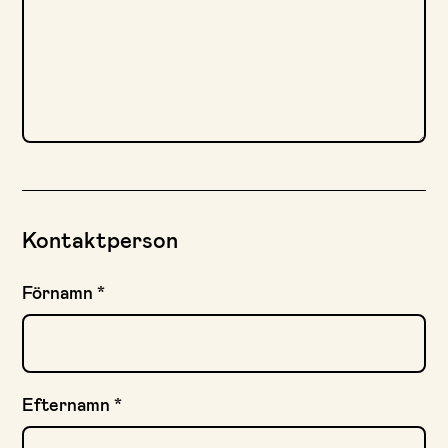
Kontaktperson
Förnamn
*
Efternamn
*