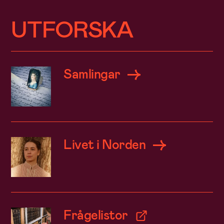
UTFORSKA
Samlingar
Livet i Norden
Frågelistor