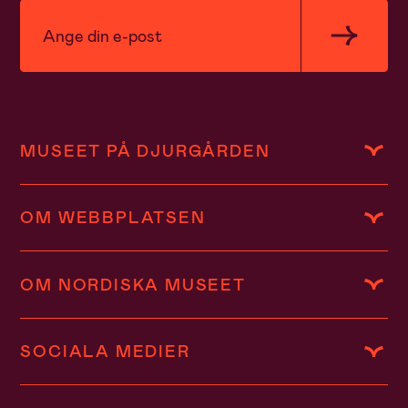
MUSEET PÅ DJURGÅRDEN
OM WEBBPLATSEN
OM NORDISKA MUSEET
SOCIALA MEDIER