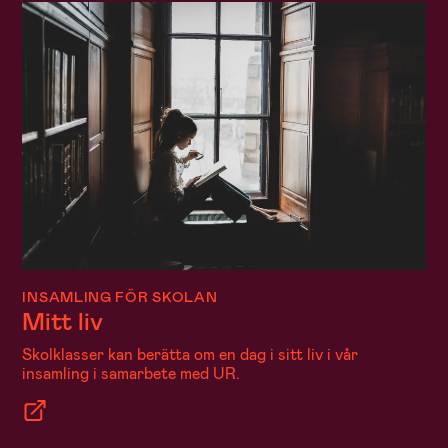
INSAMLING FÖR SKOLAN
Mitt liv
Skolklasser kan berätta om en dag i sitt liv i vår
insamling i samarbete med UR.