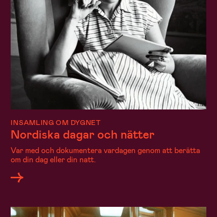
INSAMLING OM DYGNET
Nordiska dagar och nätter
Var med och dokumentera vardagen genom att berätta
om din dag eller din natt.