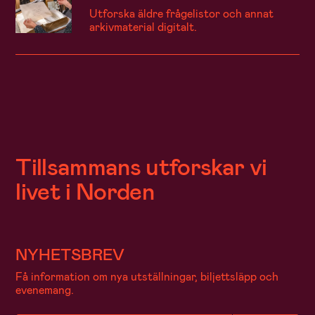
Utforska äldre frågelistor och annat
arkivmaterial digitalt.
Tillsammans utforskar vi
livet i Norden
NYHETSBREV
Få information om nya utställningar, biljettsläpp och
evenemang.