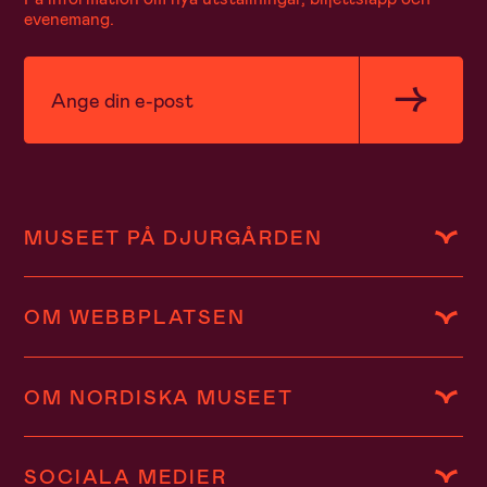
evenemang.
MUSEET PÅ DJURGÅRDEN
OM WEBBPLATSEN
OM NORDISKA MUSEET
SOCIALA MEDIER