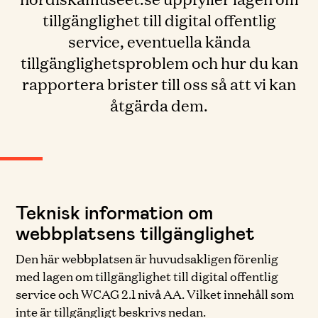
tillgänglighet till digital offentlig
service, eventuella kända
tillgänglighetsproblem och hur du kan
rapportera brister till oss så att vi kan
åtgärda dem.
Teknisk information om
webbplatsens tillgänglighet
Den här webbplatsen är huvudsakligen förenlig
med lagen om tillgänglighet till digital offentlig
service och WCAG 2.1 nivå AA. Vilket innehåll som
inte är tillgängligt beskrivs nedan.