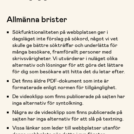
Allmänna brister
Sökfunktionaliteten på webbplatsen ger i
dagsläget inte förslag på sökord, något vi vet
skulle ge bättre sökträffar och underlätta för
många besökare, framförallt personer med
skrivsvårigheter. Vi utvärderar i nuläget olika
alternativ och lösningar för att göra det lättare
för dig som besökare att hitta det du letar efter.
Det finns äldre PDF-dokument som inte är
formaterade enligt normen för tillgänglighet.
De videoklipp som finns publicerade på sajten har
inga alternativ för syntolkning.
Några av de videoklipp som finns publicerade på
sajten har inga alternativ för att slå på textning.
Vissa länkar som leder till webbplatser utanför