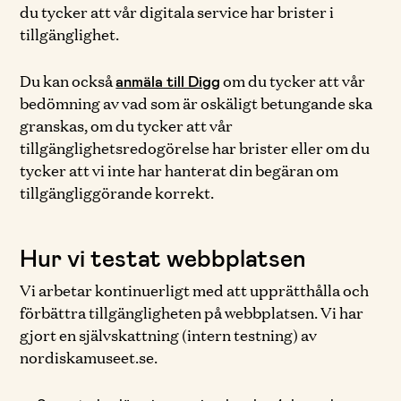
du tycker att vår digitala service har brister i
tillgänglighet.
Du kan också
om du tycker att vår
anmäla till Digg
bedömning av vad som är oskäligt betungande ska
granskas, om du tycker att vår
tillgänglighetsredogörelse har brister eller om du
tycker att vi inte har hanterat din begäran om
tillgängliggörande korrekt.
Hur vi testat webbplatsen
Vi arbetar kontinuerligt med att upprätthålla och
förbättra tillgängligheten på webbplatsen. Vi har
gjort en självskattning (intern testning) av
nordiskamuseet.se.