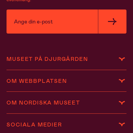
MUSEET PÅ DJURGÅRDEN
OM WEBBPLATSEN
OM NORDISKA MUSEET
SOCIALA MEDIER