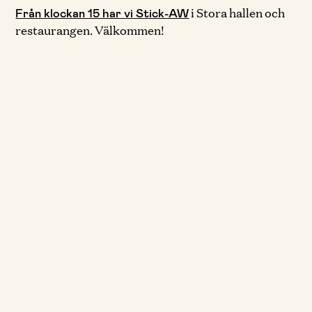
i Stora hallen och
Från klockan 15 har vi Stick-AW
restaurangen. Välkommen!