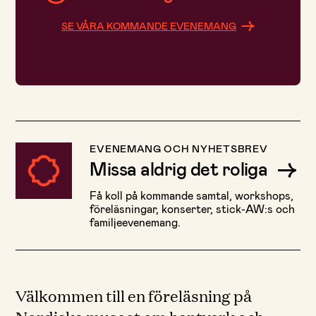
SE VÅRA KOMMANDE EVENEMANG
EVENEMANG OCH NYHETSBREV
Missa aldrig det roliga
Få koll på kommande samtal, workshops,
föreläsningar, konserter, stick-AW:s och
familjeevenemang.
Välkommen till en föreläsning på