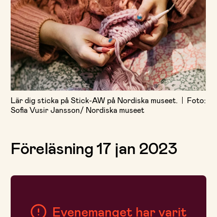
Lär dig sticka på Stick-AW på Nordiska museet.
Foto:
Sofia Vusir Jansson/ Nordiska museet
Föreläsning 17 jan 2023
Evenemanget har varit