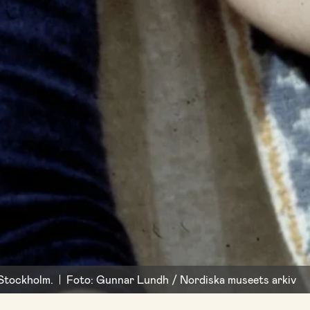
 Stockholm.
Foto: Gunnar Lundh / Nordiska museets arkiv