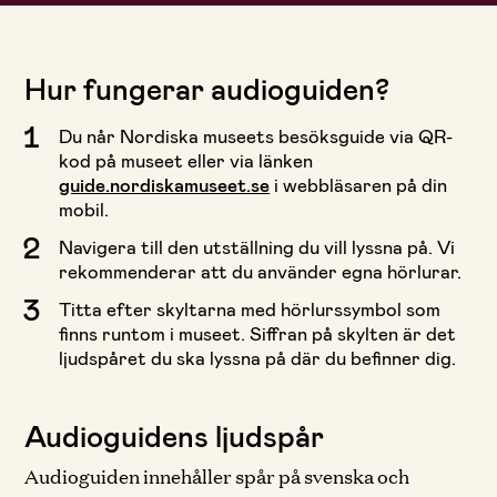
Hur fungerar audioguiden?
Du når Nordiska museets besöksguide via QR-
kod på museet eller via länken
guide.nordiskamuseet.se
i webbläsaren på din
mobil.
Navigera till den utställning du vill lyssna på. Vi
rekommenderar att du använder egna hörlurar.
Titta efter skyltarna med hörlurssymbol som
finns runtom i museet. Siffran på skylten är det
ljudspåret du ska lyssna på där du befinner dig.
Audioguidens ljudspår
Audioguiden innehåller spår på svenska och