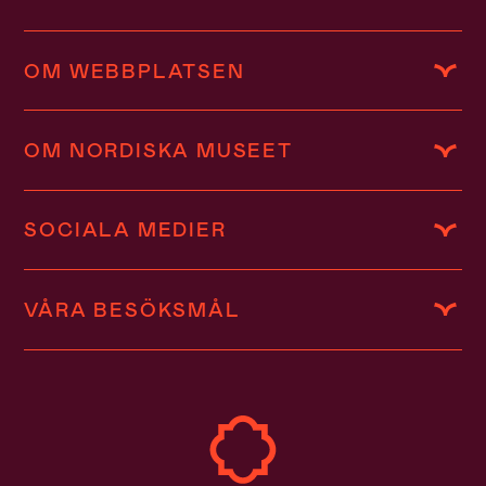
OM WEBBPLATSEN
OM NORDISKA MUSEET
SOCIALA MEDIER
VÅRA BESÖKSMÅL