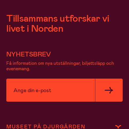
Tillsammans utforskar vi
livet i Norden
NYHETSBREV
Få information om nya utställningar, biljettsläpp och
evenemang.
MUSEET PÅ DJURGÅRDEN