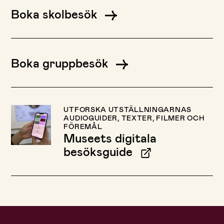
Boka skolbesök
Boka gruppbesök
UTFORSKA UTSTÄLLNINGARNAS
AUDIOGUIDER, TEXTER, FILMER OCH
FÖREMÅL
Museets digitala
besöksguide