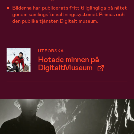
Bilderna har publicerats fritt tillgängliga på nätet
genom samlingsförvaltningssystemet Primus och
den publika tjänsten Digitalt museum.
UTFORSKA
Hotade minnen på
DigitaltMuseum