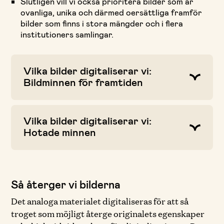
Slutligen vill vi också prioritera bilder som är
ovanliga, unika och därmed oersättliga framför
bilder som finns i stora mängder och i flera
institutioners samlingar.
Vilka bilder digitaliserar vi:
Bildminnen för framtiden
Vilka bilder digitaliserar vi:
Hotade minnen
Så återger vi bilderna
Det analoga materialet digitaliseras för att så
troget som möjligt återge originalets egenskaper