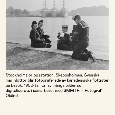
Stockholms örlogsstation, Skeppsholmen. Svenska
marinlottor blir fotograferade av kanadensiska flottister
på besök. 1950-tal. En av många bilder som
digitaliserats i samarbetet med SMMTF.
Fotograf:
Okänd