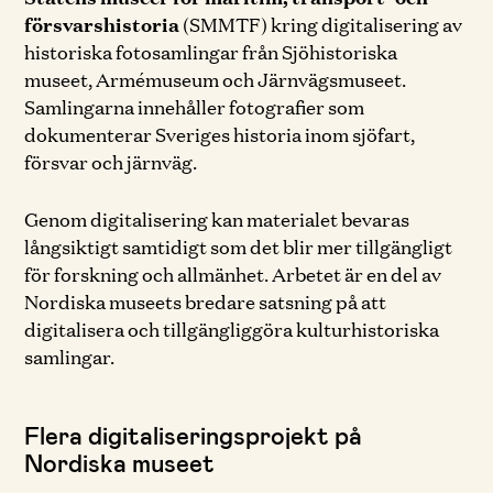
försvarshistoria
(SMMTF) kring digitalisering av
historiska fotosamlingar från Sjöhistoriska
museet, Armémuseum och Järnvägsmuseet.
Samlingarna innehåller fotografier som
dokumenterar Sveriges historia inom sjöfart,
försvar och järnväg.
Genom digitalisering kan materialet bevaras
långsiktigt samtidigt som det blir mer tillgängligt
för forskning och allmänhet. Arbetet är en del av
Nordiska museets bredare satsning på att
digitalisera och tillgängliggöra kulturhistoriska
samlingar.
Flera digitaliseringsprojekt på
Nordiska museet