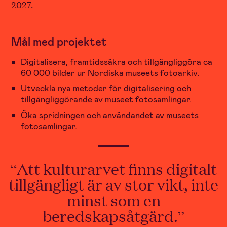
2027.
Mål med projektet
Digitalisera, framtidssäkra och tillgängliggöra ca
60 000 bilder ur Nordiska museets fotoarkiv.
Utveckla nya metoder för digitalisering och
tillgängliggörande av museet fotosamlingar.
Öka spridningen och användandet av museets
fotosamlingar.
Att kulturarvet finns digitalt
tillgängligt är av stor vikt, inte
minst som en
beredskapsåtgärd.