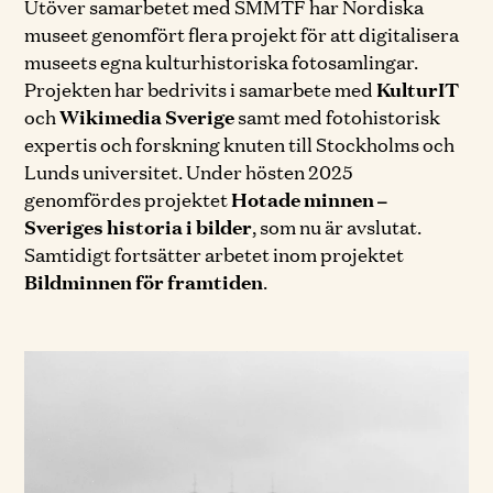
Utöver samarbetet med SMMTF har Nordiska
museet genomfört flera projekt för att digitalisera
museets egna kulturhistoriska fotosamlingar.
Projekten har bedrivits i samarbete med
KulturIT
och
Wikimedia Sverige
samt med fotohistorisk
expertis och forskning knuten till Stockholms och
Lunds universitet. Under hösten 2025
genomfördes projektet
Hotade minnen –
Sveriges historia i bilder
, som nu är avslutat.
Samtidigt fortsätter arbetet inom projektet
Bildminnen för framtiden
.