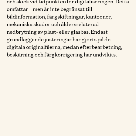
och skick vid tidpunkten för digitaliseringen. Detta
omfattar – men är inte begränsat till –
bildinformation, färgskiftningar, kantzoner,
mekaniska skador och åldersrelaterad
nedbrytning av plast- eller glasbas. Endast
grundläggande justeringar har gjorts på de
digitala originalfilerna, medan efterbearbetning,
beskärning och färgkorrigering har undvikits.