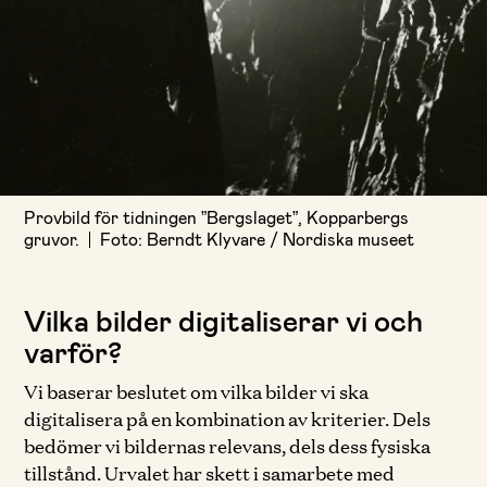
Provbild för tidningen ”Bergslaget”, Kopparbergs
gruvor.
Foto: Berndt Klyvare / Nordiska museet
Vilka bilder digitaliserar vi och
varför?
Vi baserar beslutet om vilka bilder vi ska
digitalisera på en kombination av kriterier. Dels
bedömer vi bildernas relevans, dels dess fysiska
tillstånd. Urvalet har skett i samarbete med