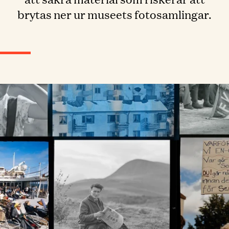
brytas ner ur museets fotosamlingar.