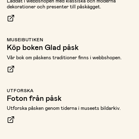
Laddat i webbshopen med klassiska och moderna
dekorationer och presenter till påskägget.
MUSEIBUTIKEN
Köp boken Glad påsk
Vår bok om påskens traditioner finns i webbshopen.
UTFORSKA
Foton från påsk
Utforska påsken genom tiderna i museets bildarkiv.