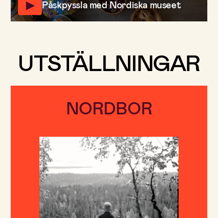
Påskpyssla med Nordiska museet
UTSTÄLLNINGAR
NORDBOR