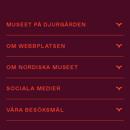
MUSEET PÅ DJURGÅRDEN
OM WEBBPLATSEN
OM NORDISKA MUSEET
SOCIALA MEDIER
VÅRA BESÖKSMÅL