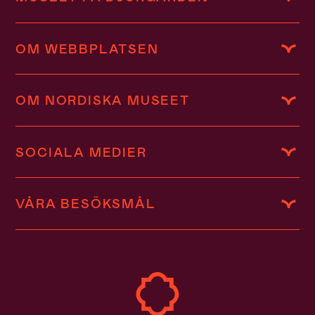
OM WEBBPLATSEN
OM NORDISKA MUSEET
SOCIALA MEDIER
VÅRA BESÖKSMÅL