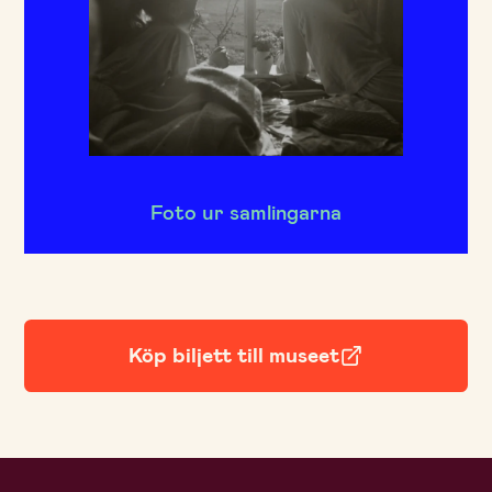
Foto ur samlingarna
Köp biljett till museet