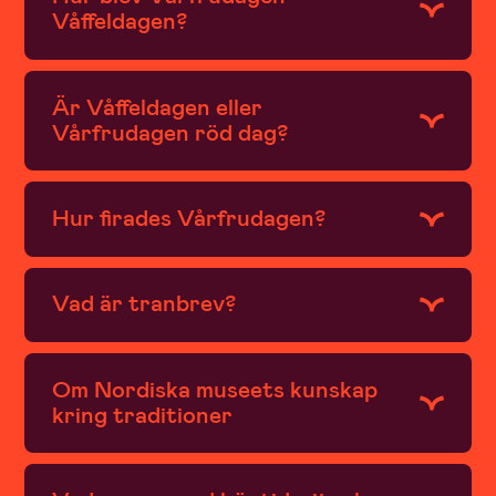
Våffeldagen?
Är Våffeldagen eller
Vårfrudagen röd dag?
Hur firades Vårfrudagen?
Vad är tranbrev?
Om Nordiska museets kunskap
kring traditioner