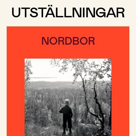
UTSTÄLLNINGAR
NORDBOR