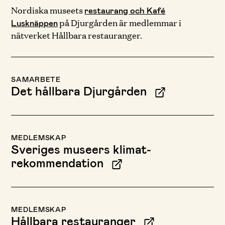
Nordiska museets
restaurang och Kafé
på Djurgården är medlemmar i
Lusknäppen
nätverket Hållbara restauranger.
SAMARBETE
Det hållbara Djurgården
MEDLEMSKAP
Sveriges museers klimat­
rekommendation
MEDLEMSKAP
Hållbara restauranger