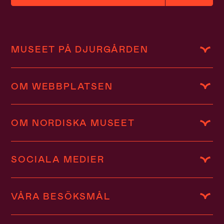
MUSEET PÅ DJURGÅRDEN
OM WEBBPLATSEN
OM NORDISKA MUSEET
SOCIALA MEDIER
VÅRA BESÖKSMÅL