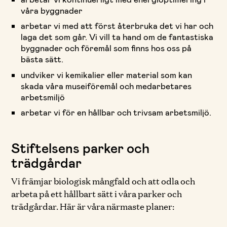
våra byggnader
arbetar vi med att först återbruka det vi har och
laga det som går. Vi vill ta hand om de fantastiska
byggnader och föremål som finns hos oss på
bästa sätt.
undviker vi kemikalier eller material som kan
skada våra museiföremål och medarbetares
arbetsmiljö
arbetar vi för en hållbar och trivsam arbetsmiljö.
Stiftelsens parker och
trädgårdar
Vi främjar biologisk mångfald och att odla och
arbeta på ett hållbart sätt i våra parker och
trädgårdar. Här är våra närmaste planer: