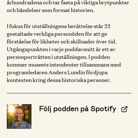
århundradena och tar fasta på viktiga brytpunkter
och händelser som format historien.
I fokus för utställningens berättelse står 22
gestaltade verkliga personöden för att ge
förståelse för likheter och skillnader över tid.
Utgångspunkten i varje poddavsnitt är ett av
personporträtten i utställningen. I podden
kommer museets intendenter tillsammans med
programledaren Anders Lundin fördjupa
kontexten kring dessa historiska personer.
Följ podden på Spotify