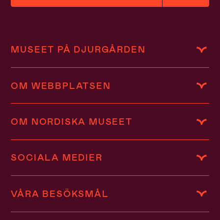
MUSEET PÅ DJURGÅRDEN
OM WEBBPLATSEN
OM NORDISKA MUSEET
SOCIALA MEDIER
VÅRA BESÖKSMÅL